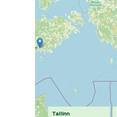
Tallinn