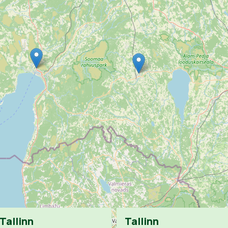
Tallinn
Tallinn