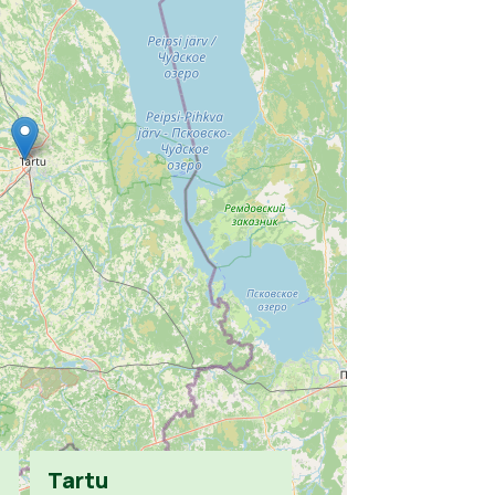
Tartu