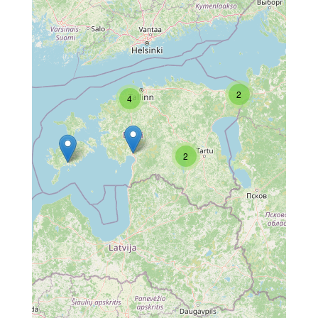
2
4
2