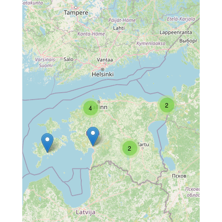
2
4
2