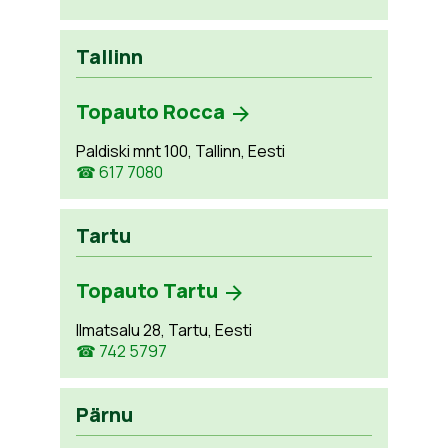
Tallinn
Topauto Rocca
Paldiski mnt 100, Tallinn, Eesti
☎ 617 7080
Tartu
Topauto Tartu
Ilmatsalu 28, Tartu, Eesti
☎ 742 5797
Pärnu