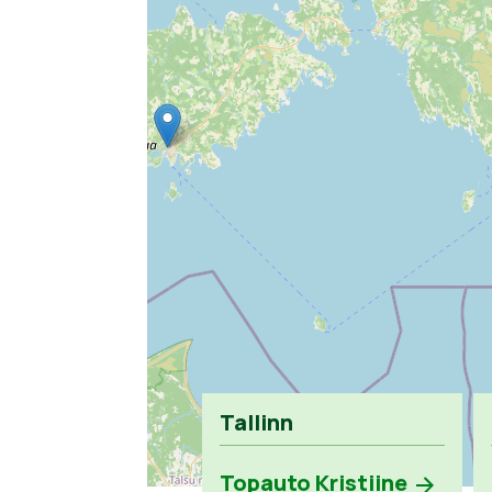
Tallinn
Topauto Kristiine