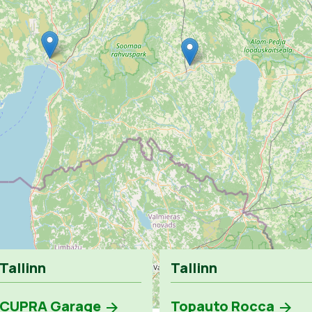
Tallinn
Tallinn
CUPRA Garage
Topauto Rocca