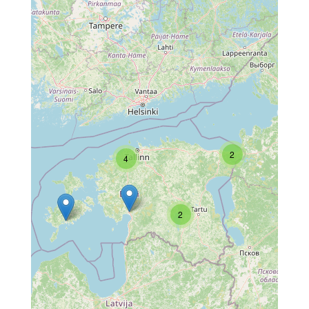
2
4
2