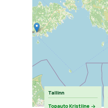
Tallinn
Topauto Kristiine