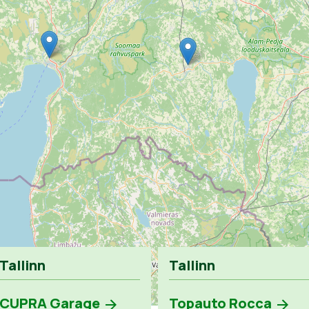
Tallinn
Tallinn
CUPRA Garage
Topauto Rocca