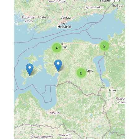
2
4
2