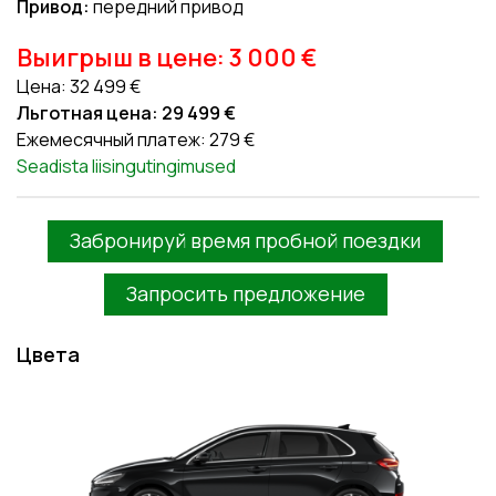
Привод:
передний привод
Выигрыш в цене: 3 000 €
Цена: 32 499 €
Льготная цена: 29 499 €
Ежемесячный платеж: 279 €
Seadista liisingutingimused
Забронируй время пробной поездки
Запросить предложение
Цвета