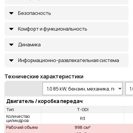
Безопасность
Комфорт и функциональность
Динамика
Информационно-развлекательная система
Технические характеристики