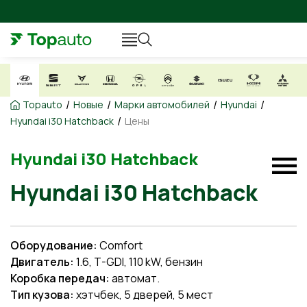
/
/
/
/
Topauto
Новые
Марки автомобилей
Hyundai
/
Hyundai i30 Hatchback
Цены
Hyundai i30 Hatchback
Hyundai i30 Hatchback
Оборудование:
Comfort
Двигатель:
1.6, T-GDI, 110 kW, бензин
Коробка передач:
автомат.
Тип кузова:
хэтчбек, 5 дверей, 5 мест