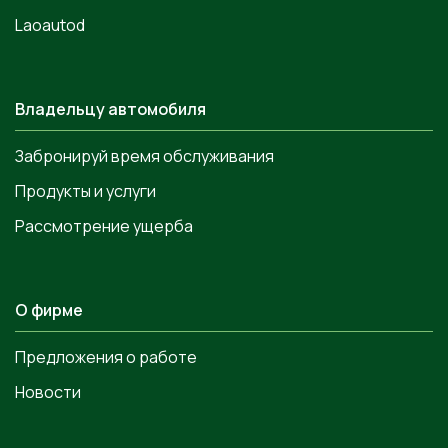
Laoautod
Владельцу автомобиля
Забронируй время обслуживания
Продукты и услуги
Рассмотрение ущерба
О фирме
Предложения о работе
Новости