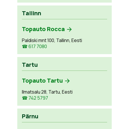
Tallinn
Topauto Rocca
Paldiski mnt 100, Tallinn, Eesti
☎ 617 7080
Tartu
Topauto Tartu
Ilmatsalu 28, Tartu, Eesti
☎ 742 5797
Pärnu