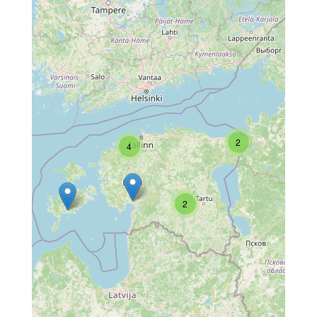
2
4
2