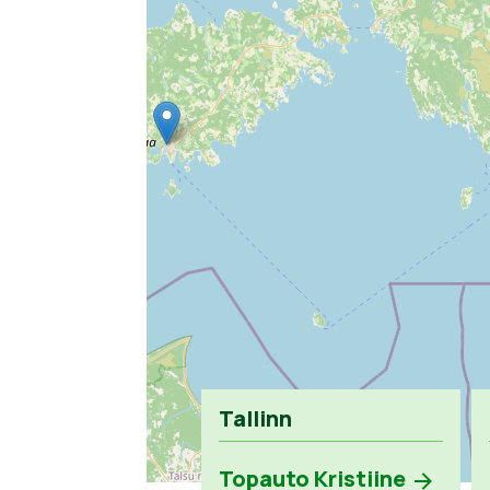
Tallinn
Topauto Kristiine