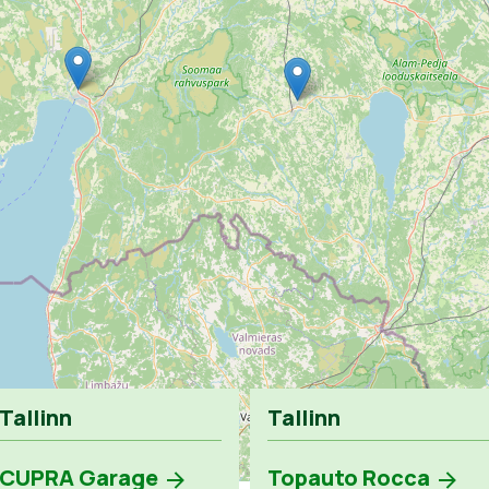
Tallinn
Tallinn
CUPRA Garage
Topauto Rocca