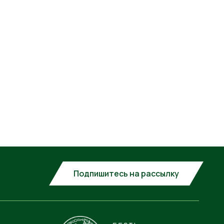
Подпишитесь на рассылку