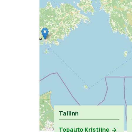
Tallinn
Topauto Kristiine