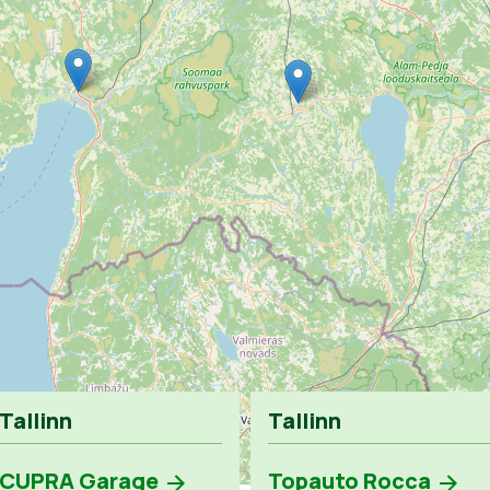
Tallinn
Tallinn
CUPRA Garage
Topauto Rocca