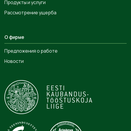
Продукты и услуги
Рассмотрение ущерба
О фирме
Предложения о работе
Новости