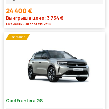
24 400 €
Выигрыш в цене: 3 754 €
Ежемесячный платеж: 231 €
Saabumas
Opel Frontera GS