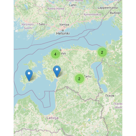
2
4
2