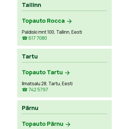
Tallinn
Topauto Rocca
Paldiski mnt 100, Tallinn, Eesti
☎ 617 7080
Tartu
Topauto Tartu
Ilmatsalu 28, Tartu, Eesti
☎ 742 5797
Pärnu
Topauto Pärnu