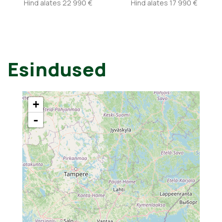
Hind alates 22 990 €
Hind alates 17 990 €
Esindused
+
-