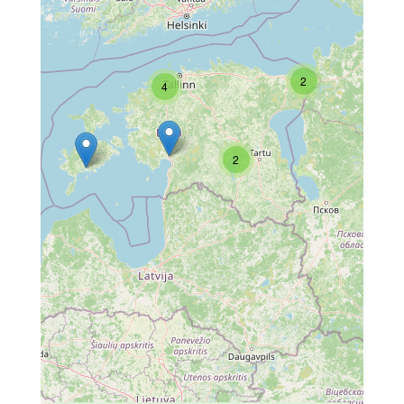
2
4
2